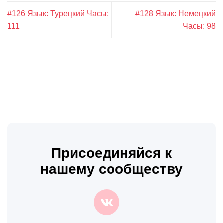
#126 Язык: Турецкий Часы:
#128 Язык: Немецкий
111
Часы: 98
Присоединяйся к
нашему сообществу