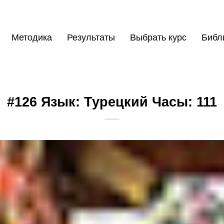
Методика
Результаты
Выбрать курс
Библ
#126 Язык: Турецкий Часы: 111