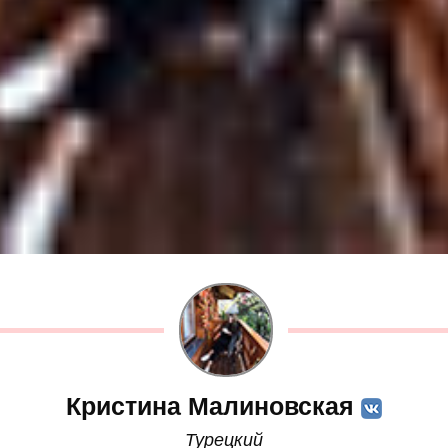
Кристина Малиновская
Турецкий