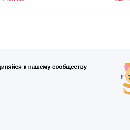
иняйся к нашему сообществу