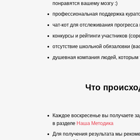
понравятся вашему мозгу :)
профессиональная поддержка курат
чат-кот для отслеживания прогресса 
конкурсы и рейтинги участников (сор
отсутствие школьной обязаловки (ва
душевная компания людей, которым то
Что происход
Каждое воскресенье вы получаете за
в разделе
Наша Методика
Для получения результата мы рекоме