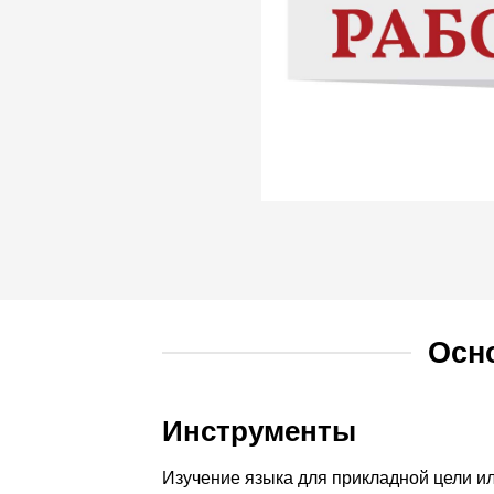
Осн
Инструменты
Изучение языка для прикладной цели и