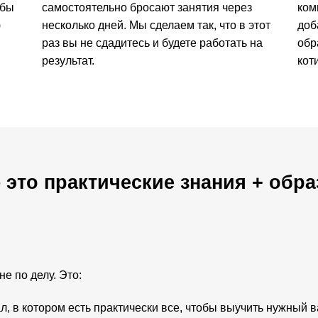
ебы
самостоятельно бросают занятия через
ком
)
несколько дней. Мы сделаем так, что в этот
доб
раз вы не сдадитесь и будете работать на
обр
результат.
коти
 это практические знания + обр
не по делу. Это:
, в котором есть практически все, чтобы выучить нужный в