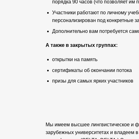
порядка 90 часов (что позволяет им 
Участники работают по личному учеб
персонализирован под конкретные за
Дополнительно вам потребуется само
А также в закрытых группах:
открытки на память
сертификаты об окончании потока
призы для самых ярких участников
Мы имеем высшее лингвистическое и фи
зарубежных университетах и владеем в