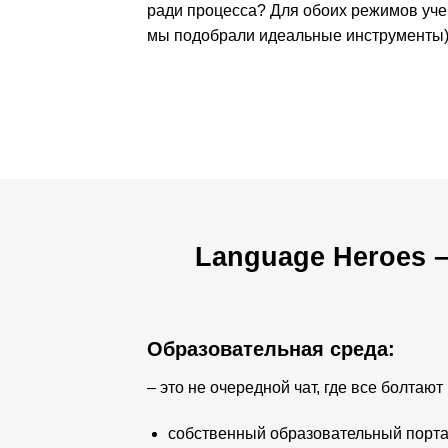
ради процесса? Для обоих режимов уч
мы подобрали идеальные инструменты
Language Heroes –
Образовательная среда:
– это не очередной чат, где все болтают 
собственный образовательный портал