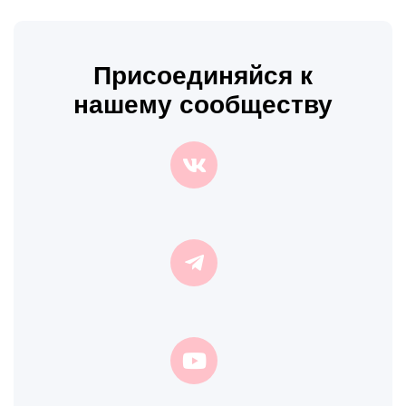
Присоединяйся к
нашему сообществу