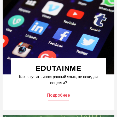
EDUTAINME
Как выучить иностранный язык, не покидая
соцсети?
Подробнее