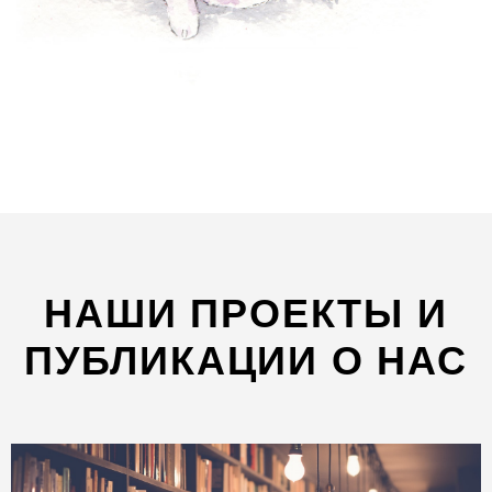
НАШИ ПРОЕКТЫ И
ПУБЛИКАЦИИ О НАС