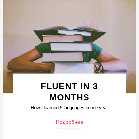
FLUENT IN 3
MONTHS
How I learned 5 languages in one year
Подробнее