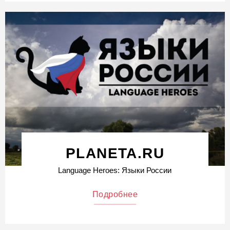
PLANETA.RU
Language Heroes: Языки России
Подробнее