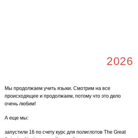
2026
Мы продолжаем учить языки. Смотрим на все
происходящее и продолжаем, потому что это дело
очень любим!
А еще мы:
запустили 16 по счету курс для полиглотов The Great