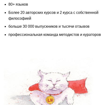
80+ языков
Более 20 авторских курсов и 2 курса с собственной
философией
больше 30 000 выпускников и тысячи отзывов
профессиональная команда методистов и кураторов