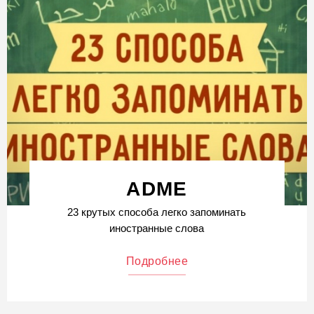
ADME
23 крутых способа легко запоминать
иностранные слова
Подробнее