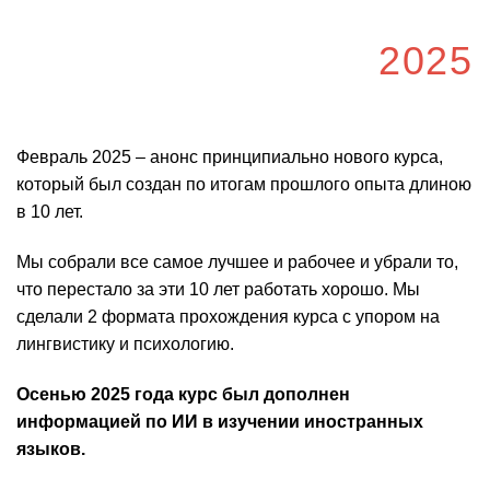
2025
Февраль 2025 – анонс принципиально нового курса,
который был создан по итогам прошлого опыта длиною
в 10 лет.
Мы собрали все самое лучшее и рабочее и убрали то,
что перестало за эти 10 лет работать хорошо. Мы
сделали 2 формата прохождения курса с упором на
лингвистику и психологию.
Осенью 2025 года курс был дополнен
информацией по ИИ в изучении иностранных
языков.