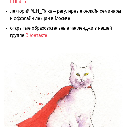
LHLib.ru
лекторий #LH_Talks – регулярные онлайн семинары
и оффлайн лекции в Москве
открытые образовательные челленджи в нашей
группе
ВКонтакте