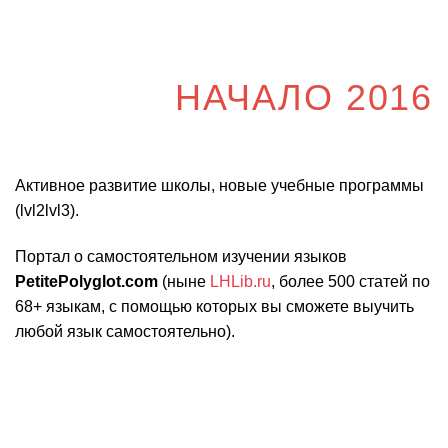
НАЧАЛО 2016
Активное развитие школы, новые учебные программы
(lvl2lvl3).
Портал о самостоятельном изучении языков
PetitePolyglot.com
(ныне
LHLib.ru
, более 500 статей по
68+ языкам, с помощью которых вы сможете выучить
любой язык самостоятельно).