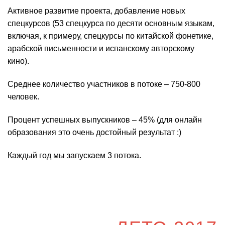
Активное развитие проекта, добавление новых
спецкурсов (53 спецкурса по десяти основным языкам,
включая, к примеру, спецкурсы по китайской фонетике,
арабской письменности и испанскому авторскому
кино).
Среднее количество участников в потоке – 750-800
человек.
Процент успешных выпускников – 45% (для онлайн
образования это очень достойный результат :)
Каждый год мы запускаем 3 потока.