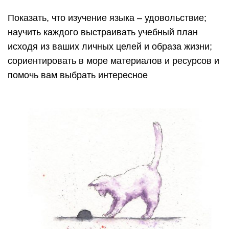
Показать, что изучение языка – удовольствие;
научить каждого выстраивать учебный план
исходя из ваших личных целей и образа жизни;
сориентировать в море материалов и ресурсов и
помочь вам выбрать интересное