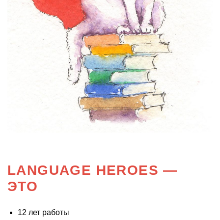
LANGUAGE HEROES —
ЭТО
12 лет работы