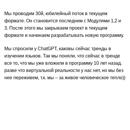
Мы проводим 30й, юбилейный поток в текущем
формате. Он становится последним с Модулями 1,2 и
3. После этого мы закрываем проект в текущем
формате и начинаем разрабатывать новую программу.
Мы спросили у ChatGPT, каковы сейчас тренды в
изучении языков. Так мы поняли, что сейчас в тренде
все то, что мы уже вложили в программу 10 лет назад.
разве что виртуальной реальности у нас нет, но мы без
нее переживем, т.к. мы – за живое человеческое тепло))