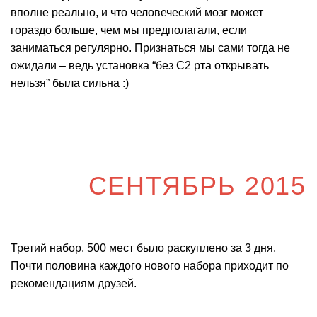
вполне реально, и что человеческий мозг может
гораздо больше, чем мы предполагали, если
заниматься регулярно. Признаться мы сами тогда не
ожидали – ведь установка “без С2 рта открывать
нельзя” была сильна :)
СЕНТЯБРЬ 2015
Третий набор. 500 мест было раскуплено за 3 дня.
Почти половина каждого нового набора приходит по
рекомендациям друзей.