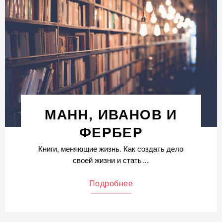
МАНН, ИВАНОВ И
ФЕРБЕР
Книги, меняющие жизнь. Как создать дело
своей жизни и стать…
Подробнее