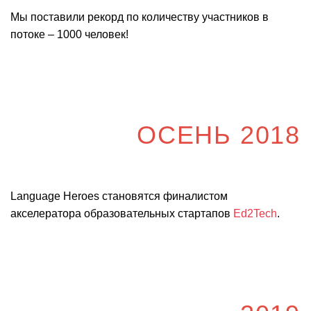
Мы поставили рекорд по количеству участников в
потоке – 1000 человек!
ОСЕНЬ 2018
Language Heroes становятся финалистом
акселератора образовательных стартапов
Ed2Tech
.