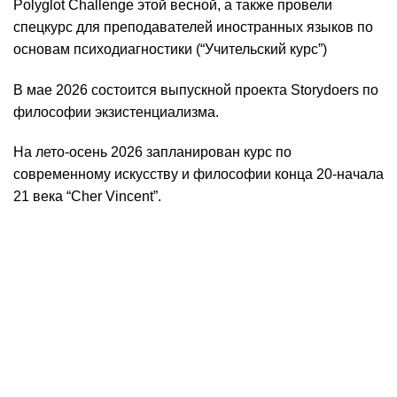
Polyglot Challenge этой весной, а также провели
спецкурс для преподавателей иностранных языков по
основам психодиагностики (“Учительский курс”)
В мае 2026 состоится выпускной проекта Storydoers по
философии экзистенциализма.
На лето-осень 2026 запланирован курс по
современному искусству и философии конца 20-начала
21 века “Cher Vincent”.