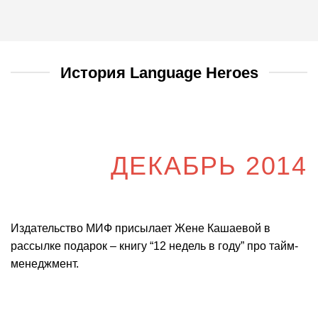
История Language Heroes
ДЕКАБРЬ 2014
Издательство МИФ присылает Жене Кашаевой в
рассылке подарок – книгу “12 недель в году” про тайм-
менеджмент.