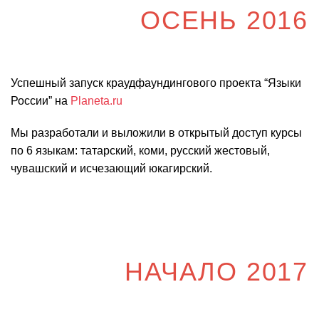
ОСЕНЬ 2016
Успешный запуск краудфаундингового проекта “Языки
России” на
Planeta.ru
Мы разработали и выложили в открытый доступ курсы
по 6 языкам: татарский, коми, русский жестовый,
чувашский и исчезающий юкагирский.
НАЧАЛО 2017