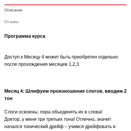
Описание
Отзывы
Программа курса
Доступ к Месяцу 4 может быть приобретен отдельно
после прохождения месяцев 1,2,3
Месяц 4: Шлифуем произношение слогов, вводим 2
тон
Слоги освоены, пора объединять их в слова!
Доктор, у меня три третьих тона! Отлично, значит
начался тонический дрейф – учимся дрейфовать и