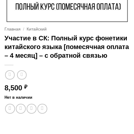
Главная
/
Китайский
Участие в СК: Полный курс фонетики
китайского языка [помесячная оплата
– 4 месяц] – с обратной связью
8,500
₽
Нет в наличии