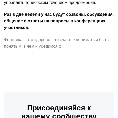
управлять тоническим течением предложения.
Раз в две недели у нас будут созвоны, обсуждения,
общение и ответы на вопросы в конференциях
участников.
Фонетика – это здорово, это счастье понимать и быть
понятым, в чем и убедимся :)
Присоединяйся к
нашему сообществу