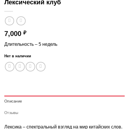
Лексический клуб
7,000
₽
Длительность – 5 недель
Нет в наличии
Описание
Отзывы
Лексика – спектральный взгляд на мир китайских слов.