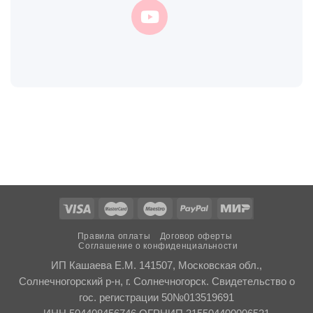
Правила оплаты
Договор оферты
Соглашение о конфиденциальности
ИП Кашаева Е.М. 141507, Московская обл.,
Солнечногорский р-н, г. Солнечногорск. Свидетельство о
гос. регистрации 50№013519691