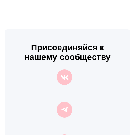
Присоединяйся к
нашему сообществу