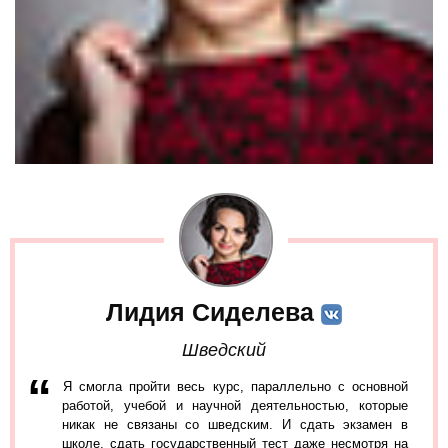
Лидия Сиделева
Шведский
Я смогла пройти весь курс, параллельно с основной
работой, учебой и научной деятельностью, которые
никак не связаны со шведским. И сдать экзамен в
школе, сдать государственный тест даже несмотря на