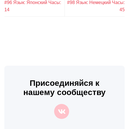
#96 Язык: Японский Часы:
#98 Язык: Немецкий Часы:
14
45
Присоединяйся к
нашему сообществу