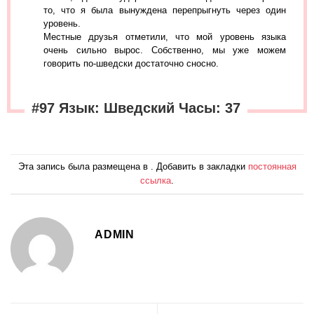
то, что я была вынуждена перепрыгнуть через один
уровень.
Местные друзья отметили, что мой уровень языка
очень сильно вырос. Собственно, мы уже можем
говорить по-шведски достаточно сносно.
#97 Язык: Шведский Часы: 37
Эта запись была размещена в . Добавить в закладки
постоянная
ссылка
.
ADMIN