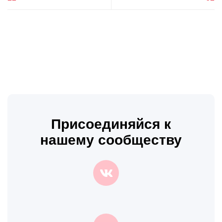
Присоединяйся к
нашему сообществу