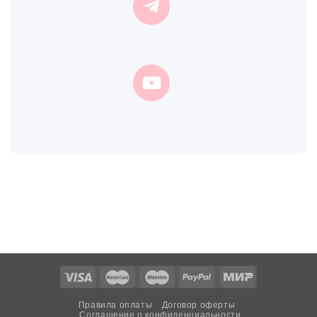
Правила оплаты
Договор оферты
Соглашение о конфиденциальности