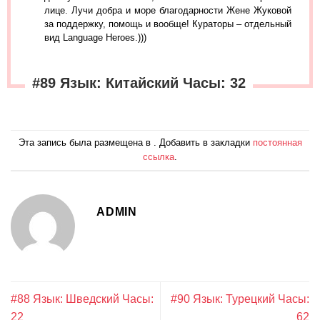
лице. Лучи добра и море благодарности Жене Жуковой
за поддержку, помощь и вообще! Кураторы – отдельный
вид Language Heroes.)))
#89 Язык: Китайский Часы: 32
Эта запись была размещена в . Добавить в закладки
постоянная
ссылка
.
ADMIN
#88 Язык: Шведский Часы:
#90 Язык: Турецкий Часы:
22
62