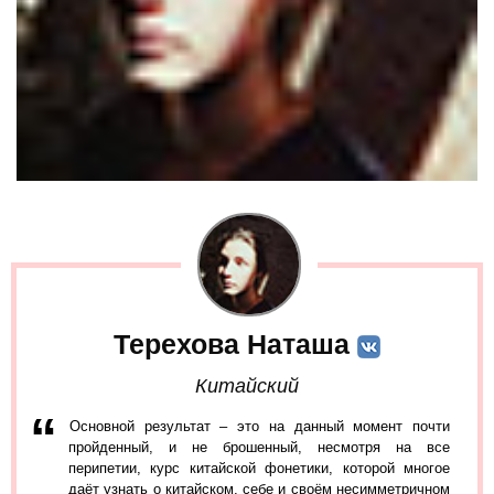
Терехова Наташа
Китайский
Основной результат – это на данный момент почти
пройденный, и не брошенный, несмотря на все
перипетии, курс китайской фонетики, которой многое
даёт узнать о китайском, себе и своём несимметричном