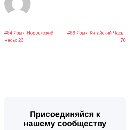
#84 Язык: Норвежский
#86 Язык: Китайский Часы:
Часы: 23
70
Присоединяйся к
нашему сообществу