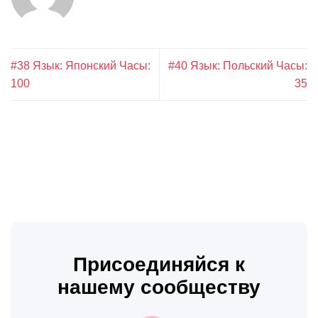
#38 Язык: Японский Часы:
#40 Язык: Польский Часы:
100
35
Присоединяйся к
нашему сообществу