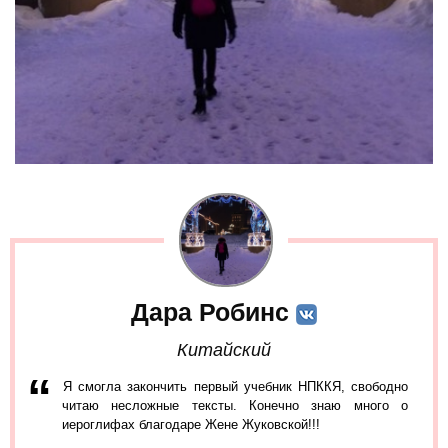
Дара Робинс
Китайский
Я смогла закончить первый учебник НПККЯ, свободно
читаю несложные тексты. Конечно знаю много о
иероглифах благодаре Жене Жуковской!!!