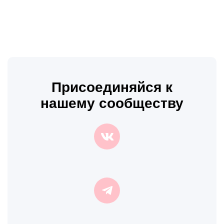
Присоединяйся к
нашему сообществу