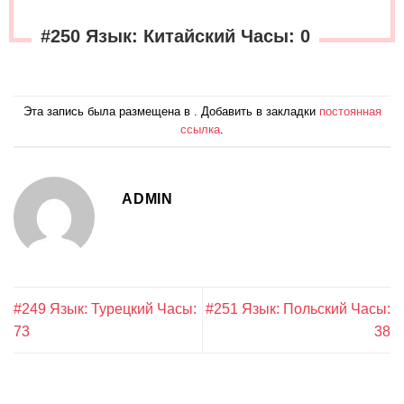
#250 Язык: Китайский Часы: 0
Эта запись была размещена в . Добавить в закладки
постоянная
ссылка
.
ADMIN
#249 Язык: Турецкий Часы:
#251 Язык: Польский Часы:
73
38