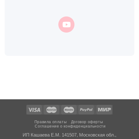
Правила оплаты
Договор оферты
Соглашение о конфиденциальности
ИП Кашаева Е.М. 141507, Московская обл.,