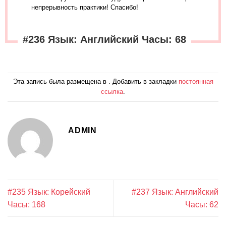
непрерывность практики! Спасибо!
#236 Язык: Английский Часы: 68
Эта запись была размещена в . Добавить в закладки
постоянная
ссылка
.
ADMIN
#235 Язык: Корейский
#237 Язык: Английский
Часы: 168
Часы: 62