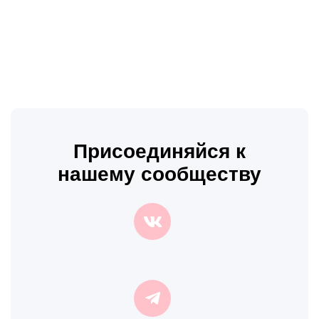
Присоединяйся к
нашему сообществу