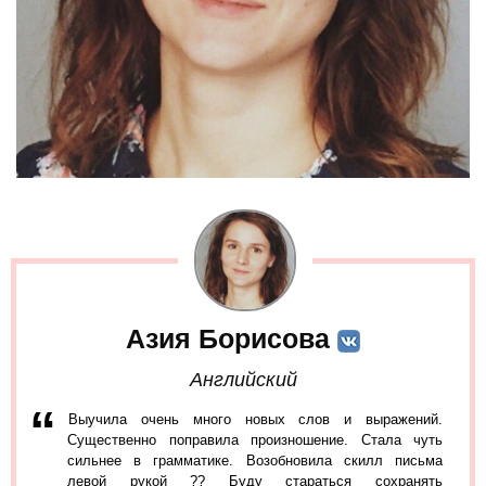
Азия Борисова
Английский
Выучила очень много новых слов и выражений.
Существенно поправила произношение. Стала чуть
сильнее в грамматике. Возобновила скилл письма
левой рукой ?? Буду стараться сохранять