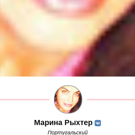
Марина Рыхтер
Португальский