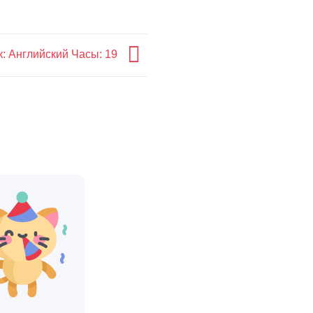
к: Английский Часы: 19