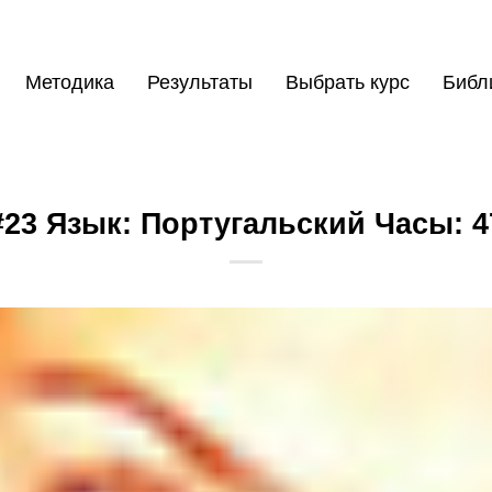
Методика
Результаты
Выбрать курс
Библ
#23 Язык: Португальский Часы: 4