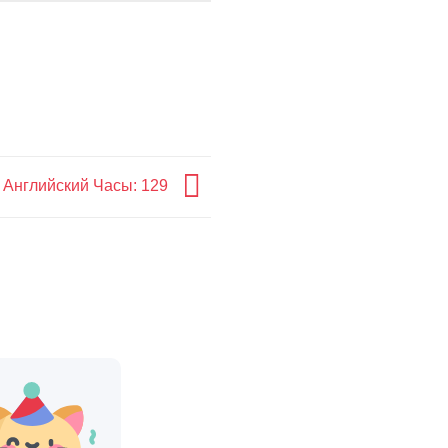
 Английский Часы: 129