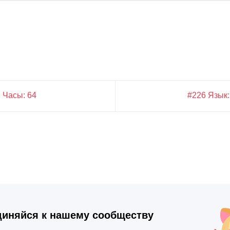
 Часы: 64
#226 Язык:
иняйся к нашему сообществу