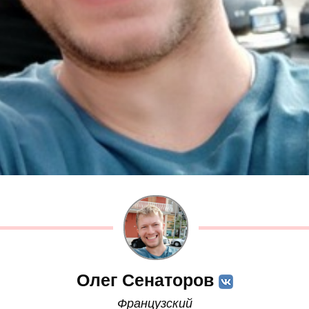
Олег Сенаторов
Французский