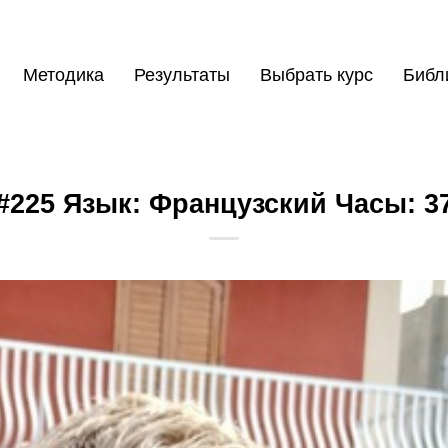
Методика
Результаты
Выбрать курс
Библ
#225 Язык: Французский Часы: 3