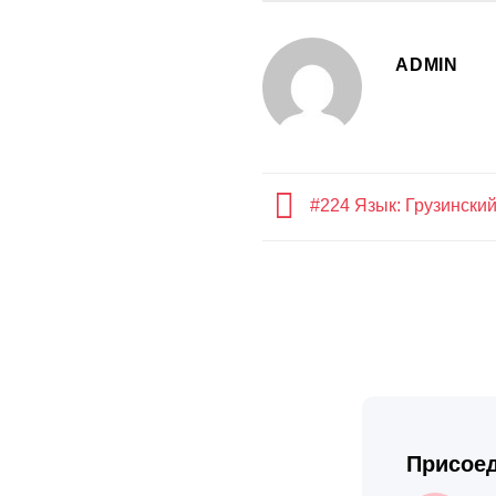
ADMIN
#224 Язык: Грузинский
Присоед