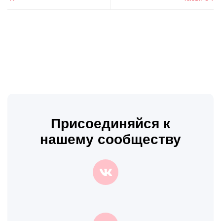
Присоединяйся к
нашему сообществу