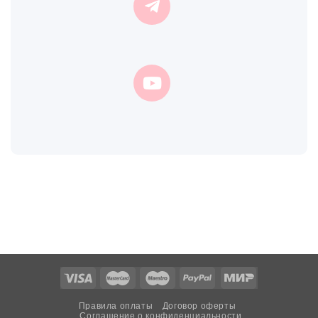
Правила оплаты
Договор оферты
Соглашение о конфиденциальности