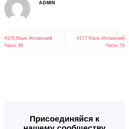
ADMIN
#178 Язык: Испанский
#177 Язык: Испанский
Часы: 86
Часы: 76
Присоединяйся к
нашему сообществу