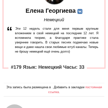
Елена Георгиева
Немецкий
Эти 12 недель стали для меня первым крупным
вложением в свой немецкий на последние 12 лет. Я
вспомнила теорию, а благодаря практике стала
уверннее говорить. В старых песнях подмечаю новые
вещи и даже нашла свои любимые ютуб каналы. Теперь
не брошу немецкий ещё очень долго)
#179 Язык: Немецкий Часы: 33
Эта запись была размещена в . Добавить в закладки
постоянная
ссылка
.