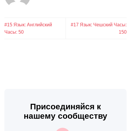
#15 Язык: Английский
#17 Язык: Чешский Часы:
Часы: 50
150
Присоединяйся к
нашему сообществу