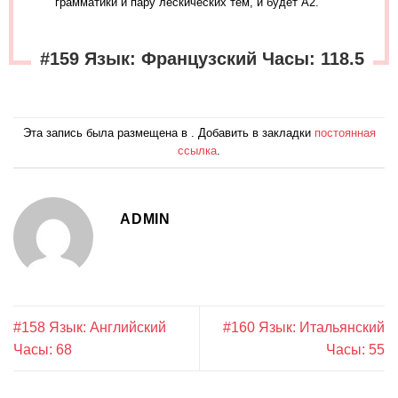
грамматики и пару лескических тем, и будет А2.
#159 Язык: Французский Часы: 118.5
Эта запись была размещена в . Добавить в закладки
постоянная
ссылка
.
ADMIN
#158 Язык: Английский
#160 Язык: Итальянский
Часы: 68
Часы: 55