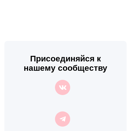
Присоединяйся к
нашему сообществу