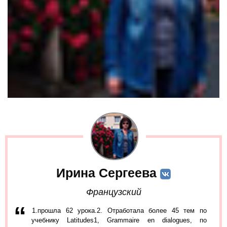
Ирина Сергеева
Французский
1.прошла 62 урока.2. Отработала более 45 тем по
учебнику Latitudes1, Grammaire en dialogues, по