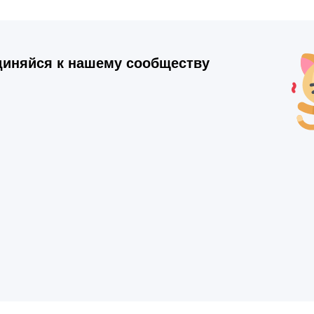
иняйся к нашему сообществу