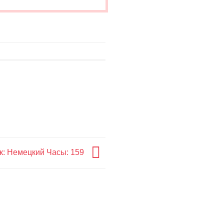
.
к: Немецкий Часы: 159