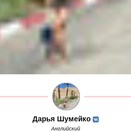
Дарья Шумейко
Английский