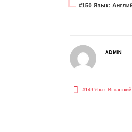
#150 Язык: Англи
ADMIN
#149 Язык: Испанский