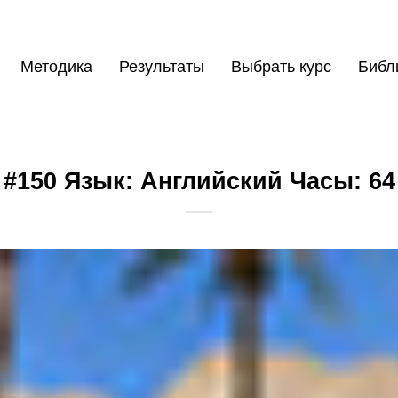
Методика
Результаты
Выбрать курс
Библ
#150 Язык: Английский Часы: 64