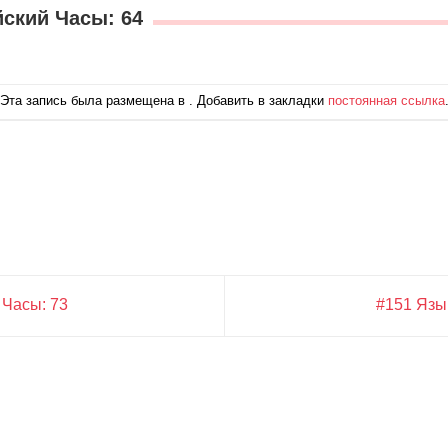
йский Часы: 64
Эта запись была размещена в . Добавить в закладки
постоянная ссылка
 Часы: 73
#151 Язы