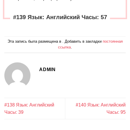
#139 Язык: Английский Часы: 57
Эта запись была размещена в . Добавить в закладки
постоянная
ссылка
.
ADMIN
#138 Язык: Английский
#140 Язык: Английский
Часы: 39
Часы: 95