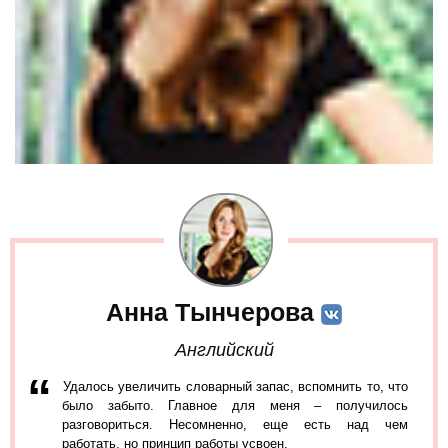
Анна Тынчерова
Английский
Удалось увеличить словарный запас, вспомнить то, что
было забыто. Главное для меня – получилось
разговориться. Несомненно, еще есть над чем
работать, но принцип работы усвоен.