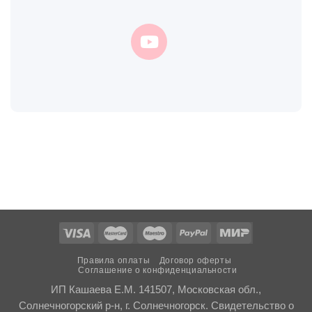
Правила оплаты
Договор оферты
Соглашение о конфиденциальности
ИП Кашаева Е.М. 141507, Московская обл.,
Солнечногорский р-н, г. Солнечногорск. Свидетельство о