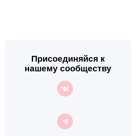
Присоединяйся к
нашему сообществу