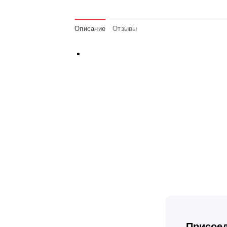
Описание
Отзывы
Присоед