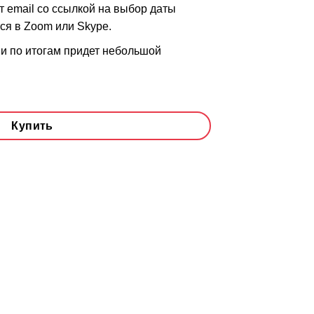
 email со ссылкой на выбор даты
ся в Zoom или Skype.
ии по итогам придет небольшой
Купить