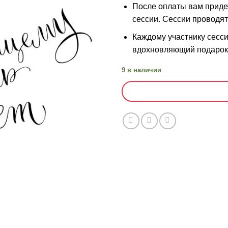
После оплаты вам придет
сессии. Сессии проводят
Каждому участнику сесс
вдохновляющий подарок
9 в наличии