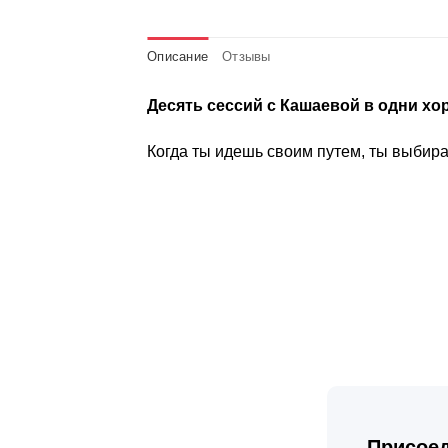
Описание
Отзывы
Десять сессий с Кашаевой в одни хо
Когда ты идешь своим путем, ты выбира
Присоед