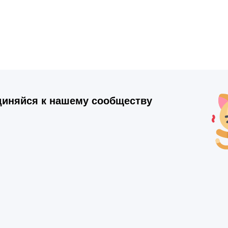
иняйся к нашему сообществу