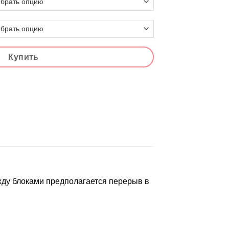
Купить
ежду блоками предполагается перерыв в