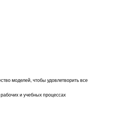
ество моделей, чтобы удовлетворить все
 рабочих и учебных процессах