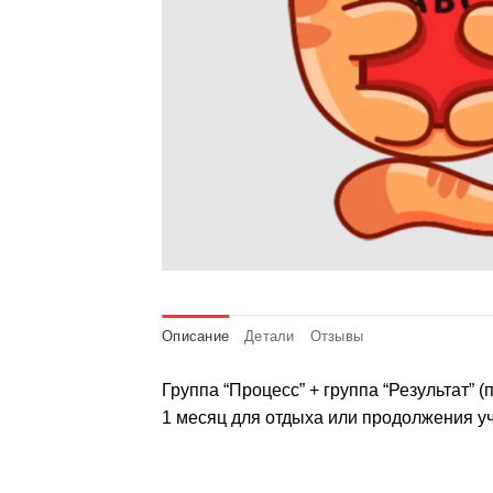
Описание
Детали
Отзывы
Группа “Процесс” + группа “Результат”
1 месяц для отдыха или продолжения уче