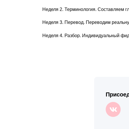
Неделя 2. Терминология. Составляем г
Неделя 3. Перевод. Переводим реальну
Неделя 4. Разбор. Индивидуальный фид
Присоед