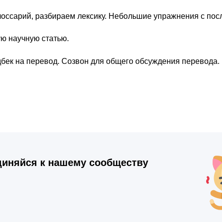
лоссарий, разбираем лексику. Небольшие упражнения с по
ю научную статью.
бек на перевод. Созвон для общего обсуждения перевода.
иняйся к нашему сообществу