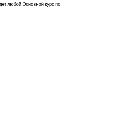
идет любой Основной курс по