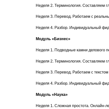
Неделя 2. Терминология. Составляем г
Неделя 3. Перевод. Работаем с реальн
Неделя 4. Разбор. Индивидуальный фид
Модуль «Бизнес»
Неделя 1. Подводные камни делового 
Неделя 2. Терминология. Составляем г
Неделя 3. Перевод. Работаем с текстом
Неделя 4. Разбор. Индивидуальный фид
Модуль «Наука»
Неделя 1. Сложная простота. Онлайн-ле