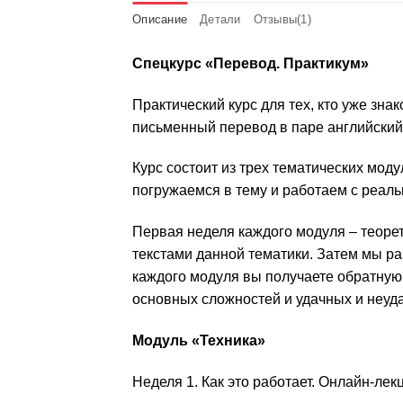
Описание
Детали
Отзывы(1)
Спецкурс «Перевод. Практикум»
Практический курс для тех, кто уже зн
письменный перевод в паре английский
Курс состоит из трех тематических мод
погружаемся в тему и работаем с реал
Первая неделя каждого модуля – теорет
текстами данной тематики. Затем мы р
каждого модуля вы получаете обратную
основных сложностей и удачных и неуд
Модуль «Техника»
Неделя 1. Как это работает. Онлайн-ле