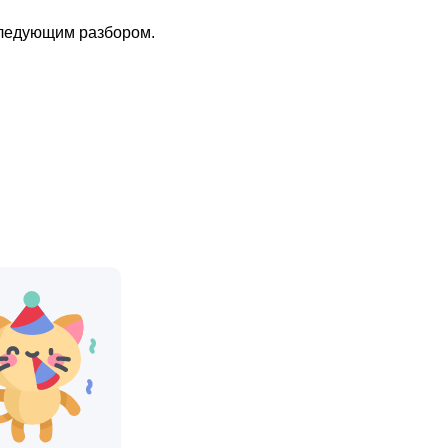
следующим разбором.