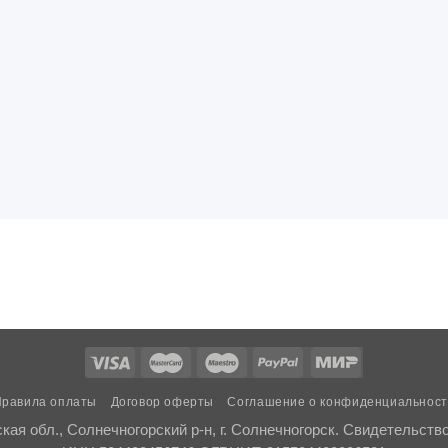
равила оплаты
Договор оферты
Соглашение о конфиденциальнос
ая обл., Солнечногорский р-н, г. Солнечногорск. Свидетельств