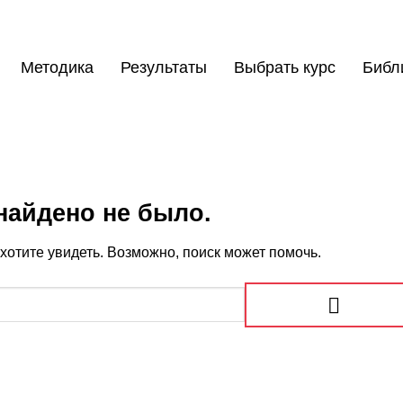
Методика
Результаты
Выбрать курс
Библ
найдено не было.
e хотите увидеть. Возможно, поиск может помочь.