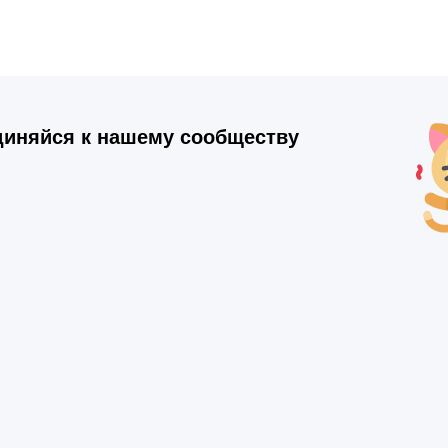
иняйся к нашему сообществу