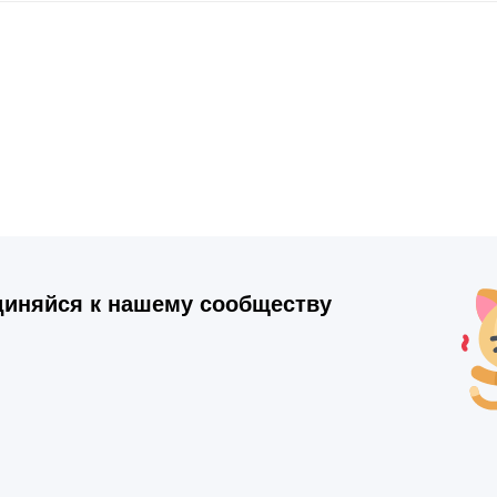
иняйся к нашему сообществу