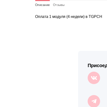
Описание
Отзывы
Оплата 1 модуля (4 недели) в TGPCH
Присоед