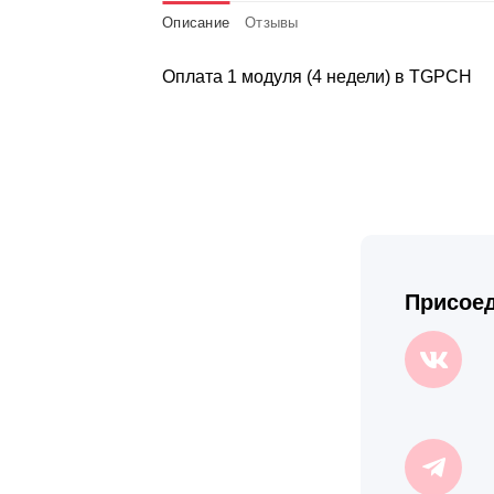
Описание
Отзывы
Оплата 1 модуля (4 недели) в TGPCH
Присоед