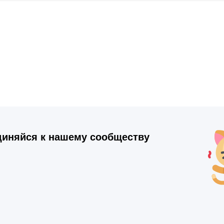
иняйся к нашему сообществу