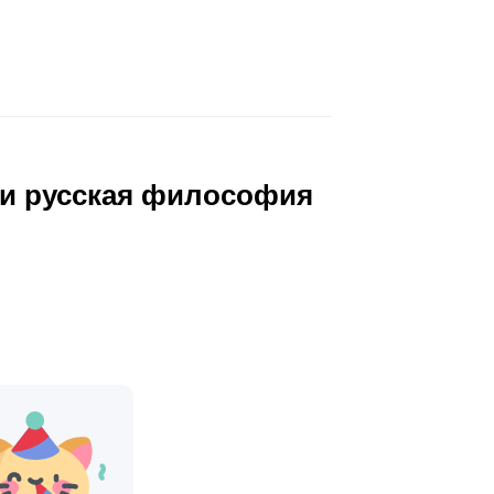
 и русская философия