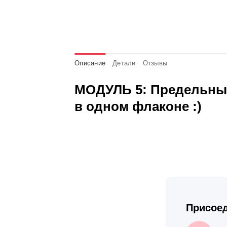
Описание
Детали
Отзывы
МОДУЛЬ 5: Предельные
в одном флаконе :)
Присоед