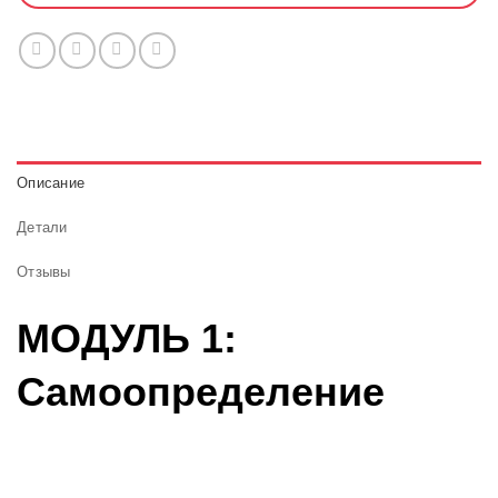
Описание
Детали
Отзывы
МОДУЛЬ 1:
Самоопределение