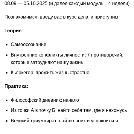
08.09 — 05.10.2025 (и далее каждый модуль = 4 недели)
Познакомимся, введу вас в курс дела, и приступим
Теория:
Самоосознание
Внутренние конфликты личности: 7 противоречий,
которые затрудняют нашу жизнь
Кьеркегор: прожить жизнь страстно
Практика:
Философский дневник: начало
Из точки А в точку Б: найти себя там, где я нахожусь
Великий триумвират: найти своих и успокоиться