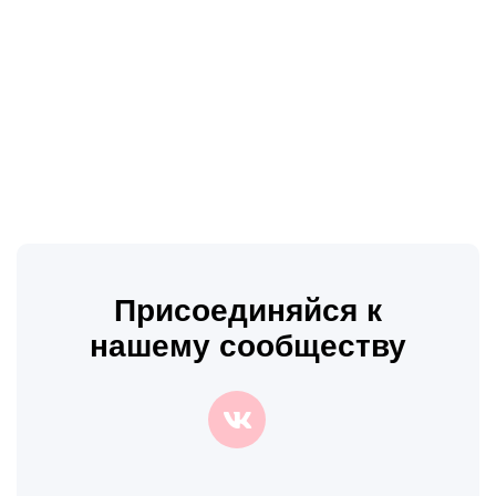
Присоединяйся к
нашему сообществу