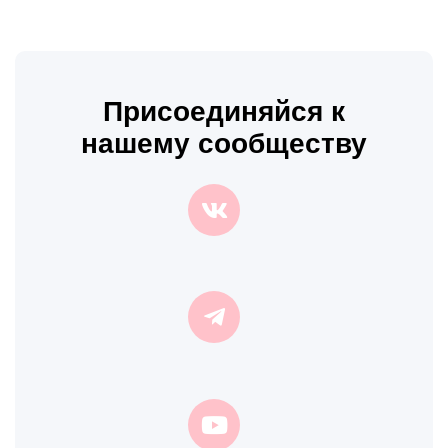
Присоединяйся к
нашему сообществу