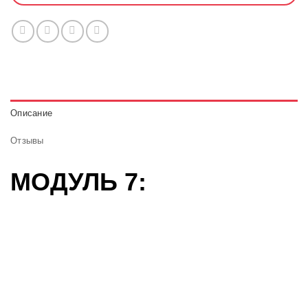
Описание
Отзывы
МОДУЛЬ 7: