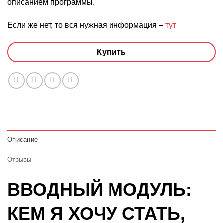
описанием программы.
Если же нет, то вся нужная информация –
тут
Купить
Описание
Отзывы
ВВОДНЫЙ МОДУЛЬ:
КЕМ Я ХОЧУ СТАТЬ,