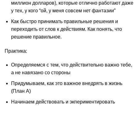
миллион долларов), которые отлично работают даже
у тех, у кого “ой, у меня совсем нет фантазии”
Как быстро принимать правильные решения и
переходить от слов к действиям. Как понять, что
решение правильное.
Практика:
Определяемся с тем, что действительно важно тебе,
а не навязано со стороны
Придумываем, как это важное внедрять в жизнь
(План А)
Начинаем действовать и экпериментировать